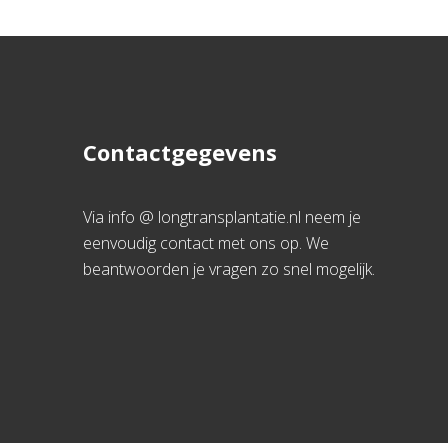
Contactgegevens
Via info @ longtransplantatie.nl neem je
eenvoudig contact met ons op. We
beantwoorden je vragen zo snel mogelijk.