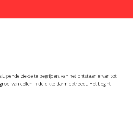
uipende ziekte te begrijpen, van het ontstaan ervan tot
oei van cellen in de dikke darm optreedt. Het begint