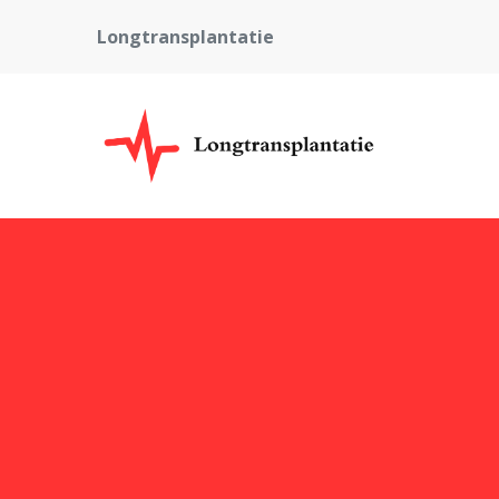
Longtransplantatie