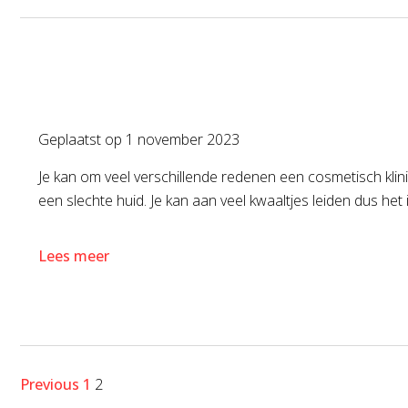
Geplaatst op
1 november 2023
Je kan om veel verschillende redenen een cosmetisch kl
een slechte huid. Je kan aan veel kwaaltjes leiden dus het i
Lees meer
Previous
1
2