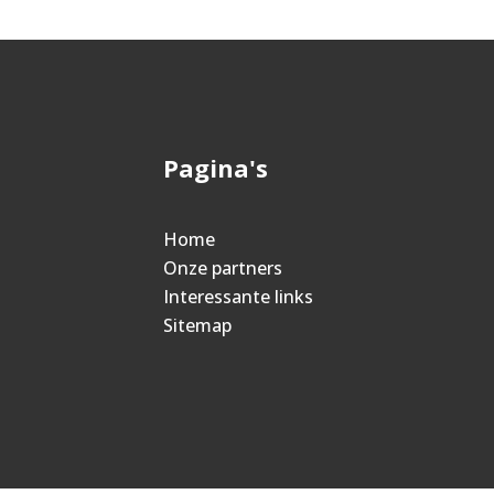
Pagina's
Home
Onze partners
Interessante links
Sitemap