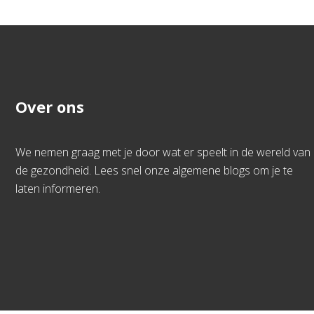
Over ons
We nemen graag met je door wat er speelt in de wereld van
de gezondheid. Lees snel onze algemene blogs om je te
laten informeren.