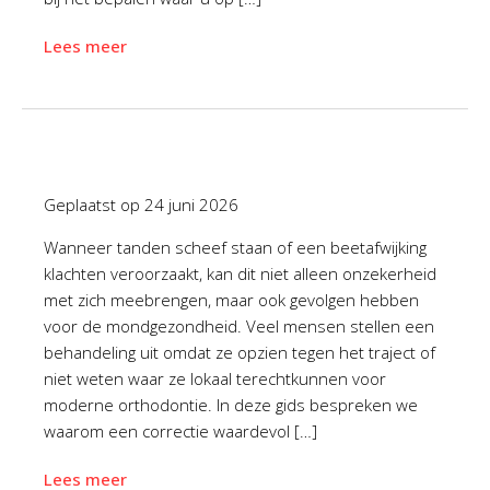
Lees meer
Geplaatst op
24 juni 2026
Wanneer tanden scheef staan of een beetafwijking
klachten veroorzaakt, kan dit niet alleen onzekerheid
met zich meebrengen, maar ook gevolgen hebben
voor de mondgezondheid. Veel mensen stellen een
behandeling uit omdat ze opzien tegen het traject of
niet weten waar ze lokaal terechtkunnen voor
moderne orthodontie. In deze gids bespreken we
waarom een correctie waardevol […]
Lees meer