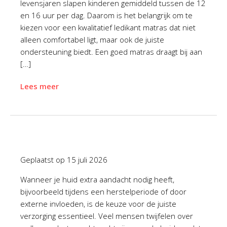
levensjaren slapen kinderen gemiddeld tussen de 12
en 16 uur per dag. Daarom is het belangrijk om te
kiezen voor een kwalitatief ledikant matras dat niet
alleen comfortabel ligt, maar ook de juiste
ondersteuning biedt. Een goed matras draagt bij aan
[…]
Lees meer
Geplaatst op
15 juli 2026
Wanneer je huid extra aandacht nodig heeft,
bijvoorbeeld tijdens een herstelperiode of door
externe invloeden, is de keuze voor de juiste
verzorging essentieel. Veel mensen twijfelen over