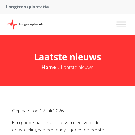
Longtransplantatie
Laatste nieuws
Home
»
Laatste nieuws
Geplaatst op
17 juli 2026
Een goede nachtrust is essentieel voor de
ontwikkeling van een baby. Tijdens de eerste