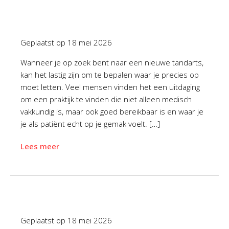
Geplaatst op
18 mei 2026
Wanneer je op zoek bent naar een nieuwe tandarts,
kan het lastig zijn om te bepalen waar je precies op
moet letten. Veel mensen vinden het een uitdaging
om een praktijk te vinden die niet alleen medisch
vakkundig is, maar ook goed bereikbaar is en waar je
je als patiënt echt op je gemak voelt. […]
Lees meer
Geplaatst op
18 mei 2026