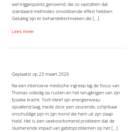
wel triggerpoints genoemd, die zo vastzitten dat
standaard methodes onvoldoende effect hebben.
Gelukkig zijn er behandeltechnieken die […]
Lees meer
Geplaatst op
23 maart 2026
Na een intensieve medische ingreep lag de focus van
Thomas volledig op rusten en het terugkrijgen van zijn
fysieke kracht. Toch bleef zijn energieniveau
opvallend laag, mede door een zeurende, schijnbaar
onschuldige pijn in zijn mond die hem uit zijn slaap
hield. Het is een veelvoorkomend probleem dat de
sluimerende impact van gebitsproblemen op het […]