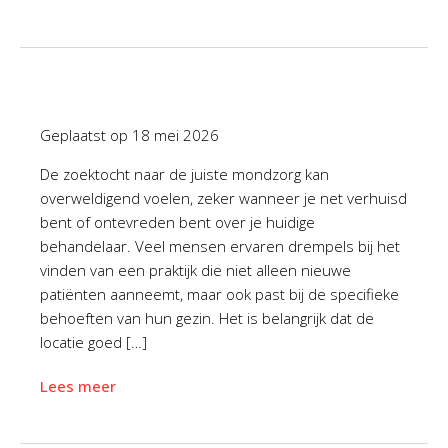
Geplaatst op
18 mei 2026
De zoektocht naar de juiste mondzorg kan
overweldigend voelen, zeker wanneer je net verhuisd
bent of ontevreden bent over je huidige
behandelaar. Veel mensen ervaren drempels bij het
vinden van een praktijk die niet alleen nieuwe
patiënten aanneemt, maar ook past bij de specifieke
behoeften van hun gezin. Het is belangrijk dat de
locatie goed […]
Lees meer