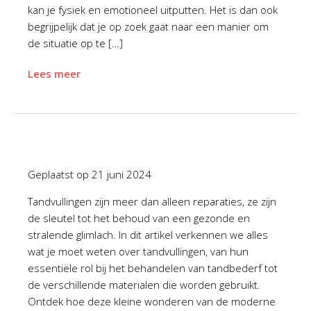
kan je fysiek en emotioneel uitputten. Het is dan ook
begrijpelijk dat je op zoek gaat naar een manier om
de situatie op te […]
Lees meer
Geplaatst op
21 juni 2024
Tandvullingen zijn meer dan alleen reparaties, ze zijn
de sleutel tot het behoud van een gezonde en
stralende glimlach. In dit artikel verkennen we alles
wat je moet weten over tandvullingen, van hun
essentiële rol bij het behandelen van tandbederf tot
de verschillende materialen die worden gebruikt.
Ontdek hoe deze kleine wonderen van de moderne