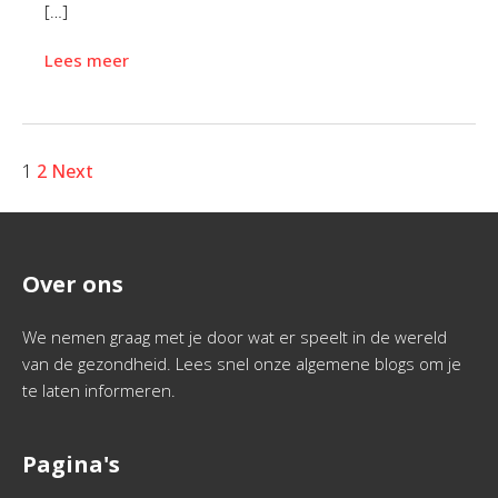
[…]
Lees meer
1
2
Next
Over ons
We nemen graag met je door wat er speelt in de wereld
van de gezondheid. Lees snel onze algemene blogs om je
te laten informeren.
Pagina's