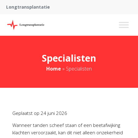
Longtransplantatie
Specialisten
Home
»
Specialisten
Geplaatst op
24 juni 2026
Wanneer tanden scheef staan of een beetafwijking
klachten veroorzaakt, kan dit niet alleen onzekerheid