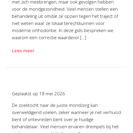
met zich meebrengen, maar ook gevolgen hebben
voor de mondgezondheid. Veel mensen stellen een
behandeling uit omdat ze opzien tegen het traject of
niet weten waar ze lokaal terechtkunnen voor
moderne orthodontie. In deze gids bespreken we
waarom een correctie waardevol […]
Lees meer
Geplaatst op
18 mei 2026
De zoektocht naar de juiste mondzorg kan
overweldigend voelen, zeker wanneer je net verhuisd
bent of ontevreden bent over je huidige
behandelaar. Veel mensen ervaren drempels bij het