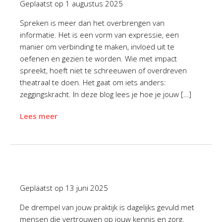
Geplaatst op
1 augustus 2025
Spreken is meer dan het overbrengen van
informatie. Het is een vorm van expressie, een
manier om verbinding te maken, invloed uit te
oefenen en gezien te worden. Wie met impact
spreekt, hoeft niet te schreeuwen of overdreven
theatraal te doen. Het gaat om iets anders:
zeggingskracht. In deze blog lees je hoe je jouw […]
Lees meer
Geplaatst op
13 juni 2025
De drempel van jouw praktijk is dagelijks gevuld met
mensen die vertrouwen op jouw kennis en zorg.