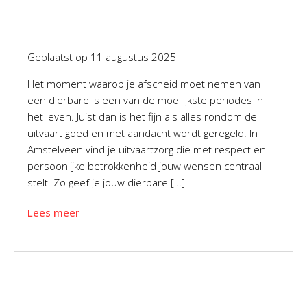
Geplaatst op
11 augustus 2025
Het moment waarop je afscheid moet nemen van
een dierbare is een van de moeilijkste periodes in
het leven. Juist dan is het fijn als alles rondom de
uitvaart goed en met aandacht wordt geregeld. In
Amstelveen vind je uitvaartzorg die met respect en
persoonlijke betrokkenheid jouw wensen centraal
stelt. Zo geef je jouw dierbare […]
Lees meer