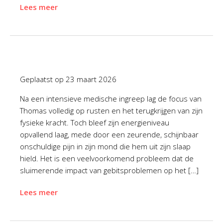
Lees meer
Geplaatst op
23 maart 2026
Na een intensieve medische ingreep lag de focus van
Thomas volledig op rusten en het terugkrijgen van zijn
fysieke kracht. Toch bleef zijn energieniveau
opvallend laag, mede door een zeurende, schijnbaar
onschuldige pijn in zijn mond die hem uit zijn slaap
hield. Het is een veelvoorkomend probleem dat de
sluimerende impact van gebitsproblemen op het […]
Lees meer