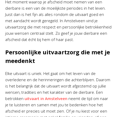
Het moment waarop je afscheid moet nemen van een
dierbare is een van de moeilijkste periodes in het leven.
Juist dan is het fijn als alles rondom de uitvaart goed en
met aandacht wordt geregeld. In Amstelveen vind je
uitvaartzorg die met respect en persoonlijke betrokkenheid
jouw wensen centraal stelt. Zo geef je jouw dierbare een
afscheid dat écht bij hem of haar past.
Persoonlijke uitvaartzorg die met je
meedenkt
Elke uitvaart is uniek. Het gaat om het leven van de
overledene en de herinneringen die achterblijven. Daarom
is het belangrijk dat de uitvaart wordt afgestemd op jullie
wensen, tradities en het karakter van de dierbare. Een
betrokken
uitvaart in Amstelveen
neemt de tijd om naar
je te luisteren en samen met jou te bedenken hoe het
afscheid er precies uit moet zien. Of je nu kiest voor een