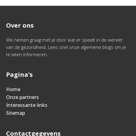
Over ons
We nemen graag met je door wat er speelt in de wereld
van de gezondheid. Lees snel onze algemene blogs om je
te laten informeren.
Pagina's
Home
Onze partners
Interessante links
Sitemap
Contactgegevens