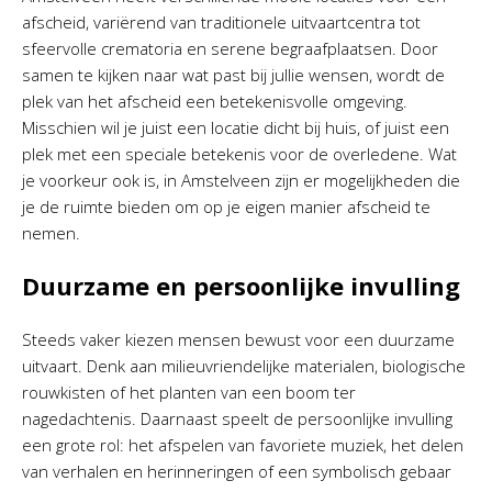
afscheid, variërend van traditionele uitvaartcentra tot
sfeervolle crematoria en serene begraafplaatsen. Door
samen te kijken naar wat past bij jullie wensen, wordt de
plek van het afscheid een betekenisvolle omgeving.
Misschien wil je juist een locatie dicht bij huis, of juist een
plek met een speciale betekenis voor de overledene. Wat
je voorkeur ook is, in Amstelveen zijn er mogelijkheden die
je de ruimte bieden om op je eigen manier afscheid te
nemen.
Duurzame en persoonlijke invulling
Steeds vaker kiezen mensen bewust voor een duurzame
uitvaart. Denk aan milieuvriendelijke materialen, biologische
rouwkisten of het planten van een boom ter
nagedachtenis. Daarnaast speelt de persoonlijke invulling
een grote rol: het afspelen van favoriete muziek, het delen
van verhalen en herinneringen of een symbolisch gebaar