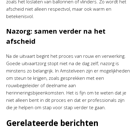
zoals het loslaten van ballonnen of vlinders. Zo wordt het
afscheid niet alleen respectvol, maar ook warm en
betekenisvol.
Nazorg: samen verder na het
afscheid
Na de uitvaart begint het proces van rouw en verwerking.
Goede uitvaartzorg stopt niet na de dag zelf; nazorg is
minstens zo belangrijk. In Amstelveen zijn er mogelijkheden
om steun te krijgen, zoals gesprekken met een
rouwbegeleider of deelname aan
herinneringsbijeenkomsten. Het is fijn om te weten dat je
niet alleen bent in dit proces en dat er professionals zijn
die je helpen om stap voor stap verder te gaan.
Gerelateerde berichten