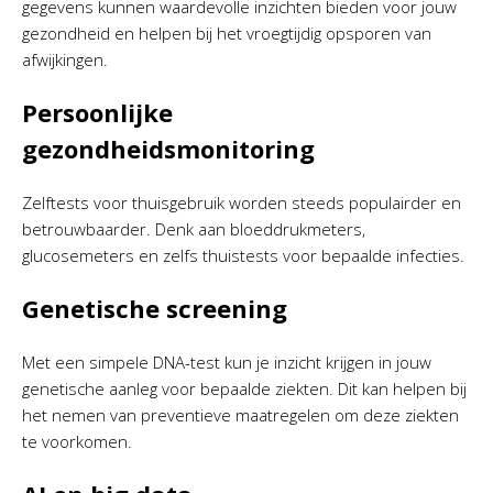
gegevens kunnen waardevolle inzichten bieden voor jouw
gezondheid en helpen bij het vroegtijdig opsporen van
afwijkingen.
Persoonlijke
gezondheidsmonitoring
Zelftests voor thuisgebruik worden steeds populairder en
betrouwbaarder. Denk aan bloeddrukmeters,
glucosemeters en zelfs thuistests voor bepaalde infecties.
Genetische screening
Met een simpele DNA-test kun je inzicht krijgen in jouw
genetische aanleg voor bepaalde ziekten. Dit kan helpen bij
het nemen van preventieve maatregelen om deze ziekten
te voorkomen.