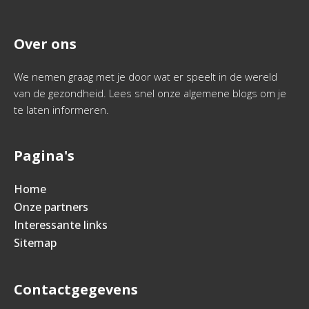
Over ons
We nemen graag met je door wat er speelt in de wereld
van de gezondheid. Lees snel onze algemene blogs om je
te laten informeren.
Pagina's
Home
Onze partners
Interessante links
Sitemap
Contactgegevens