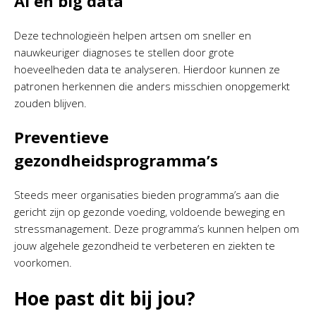
AI en big data
Deze technologieën helpen artsen om sneller en
nauwkeuriger diagnoses te stellen door grote
hoeveelheden data te analyseren. Hierdoor kunnen ze
patronen herkennen die anders misschien onopgemerkt
zouden blijven.
Preventieve
gezondheidsprogramma’s
Steeds meer organisaties bieden programma’s aan die
gericht zijn op gezonde voeding, voldoende beweging en
stressmanagement. Deze programma’s kunnen helpen om
jouw algehele gezondheid te verbeteren en ziekten te
voorkomen.
Hoe past dit bij jou?