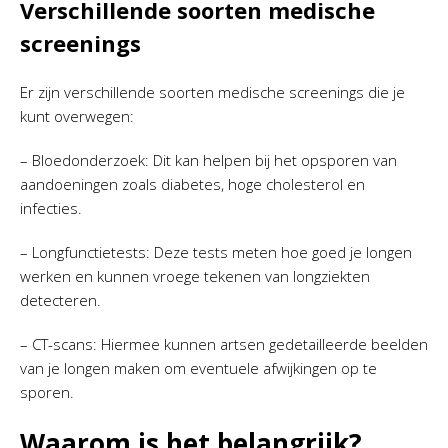
Verschillende soorten medische
screenings
Er zijn verschillende soorten medische screenings die je
kunt overwegen:
– Bloedonderzoek: Dit kan helpen bij het opsporen van
aandoeningen zoals diabetes, hoge cholesterol en
infecties.
– Longfunctietests: Deze tests meten hoe goed je longen
werken en kunnen vroege tekenen van longziekten
detecteren.
– CT-scans: Hiermee kunnen artsen gedetailleerde beelden
van je longen maken om eventuele afwijkingen op te
sporen.
Waarom is het belangrijk?