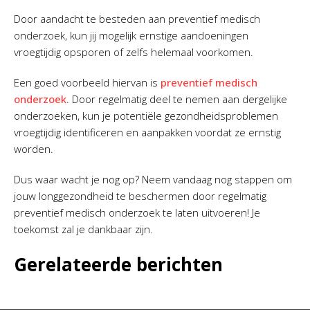
Door aandacht te besteden aan preventief medisch
onderzoek, kun jij mogelijk ernstige aandoeningen
vroegtijdig opsporen of zelfs helemaal voorkomen.
Een goed voorbeeld hiervan is
preventief medisch
onderzoek
. Door regelmatig deel te nemen aan dergelijke
onderzoeken, kun je potentiële gezondheidsproblemen
vroegtijdig identificeren en aanpakken voordat ze ernstig
worden.
Dus waar wacht je nog op? Neem vandaag nog stappen om
jouw longgezondheid te beschermen door regelmatig
preventief medisch onderzoek te laten uitvoeren! Je
toekomst zal je dankbaar zijn.
Gerelateerde berichten