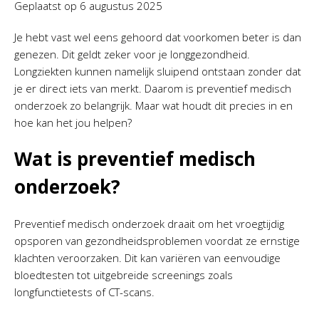
Geplaatst op
6 augustus 2025
Je hebt vast wel eens gehoord dat voorkomen beter is dan
genezen. Dit geldt zeker voor je longgezondheid.
Longziekten kunnen namelijk sluipend ontstaan zonder dat
je er direct iets van merkt. Daarom is preventief medisch
onderzoek zo belangrijk. Maar wat houdt dit precies in en
hoe kan het jou helpen?
Wat is preventief medisch
onderzoek?
Preventief medisch onderzoek draait om het vroegtijdig
opsporen van gezondheidsproblemen voordat ze ernstige
klachten veroorzaken. Dit kan variëren van eenvoudige
bloedtesten tot uitgebreide screenings zoals
longfunctietests of CT-scans.