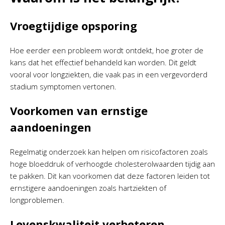
Vroegtijdige opsporing
Hoe eerder een probleem wordt ontdekt, hoe groter de
kans dat het effectief behandeld kan worden. Dit geldt
vooral voor longziekten, die vaak pas in een vergevorderd
stadium symptomen vertonen.
Voorkomen van ernstige
aandoeningen
Regelmatig onderzoek kan helpen om risicofactoren zoals
hoge bloeddruk of verhoogde cholesterolwaarden tijdig aan
te pakken. Dit kan voorkomen dat deze factoren leiden tot
ernstigere aandoeningen zoals hartziekten of
longproblemen.
Levenskwaliteit verbeteren