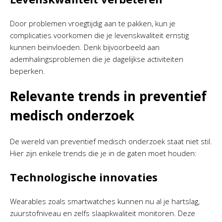
Door problemen vroegtijdig aan te pakken, kun je
complicaties voorkomen die je levenskwaliteit ernstig
kunnen beïnvloeden. Denk bijvoorbeeld aan
ademhalingsproblemen die je dagelijkse activiteiten
beperken.
Relevante trends in preventief
medisch onderzoek
De wereld van preventief medisch onderzoek staat niet stil.
Hier zijn enkele trends die je in de gaten moet houden:
Technologische innovaties
Wearables zoals smartwatches kunnen nu al je hartslag,
zuurstofniveau en zelfs slaapkwaliteit monitoren. Deze