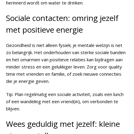
herinnerd wordt om water te drinken.
Sociale contacten: omring jezelf
met positieve energie
Gezondheid is niet alleen fysiek; je mentale welzijn is net
zo belangrijk. Het onderhouden van sterke sociale banden
en het omarmen van positieve relaties kan bijdragen aan
minder stress en een gelukkiger leven. Zorg voor quality
time met vrienden en familie, of zoek nieuwe connecties
die je energie geven.
Tip
: Plan regelmatig een sociale activiteit, zoals een lunch
of een wandeling met een vriend(in), om verbonden te
blijven.
Wees geduldig met jezelf: kleine