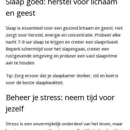
Slaap goed: herstel voor lichaam
en geest
Slaap is essentieel voor een gezond lichaam en geest. Het
zorgt voor herstel, energie en concentratie. Probeer elke
nacht 7-9 uur slaap te krijgen en creëer een slaapritueel.
Beperk schermtijd voor het slapengaan, creëer een
rustgevende omgeving en probeer een vast slaapritme
aan te houden.
Tip
: Zorg ervoor dat je slaapkamer donker, stil en koel is
voor de beste slaapkwaliteit.
Beheer je stress: neem tijd voor
jezelf
Stress is een onvermijdelijk onderdeel van het leven, maar