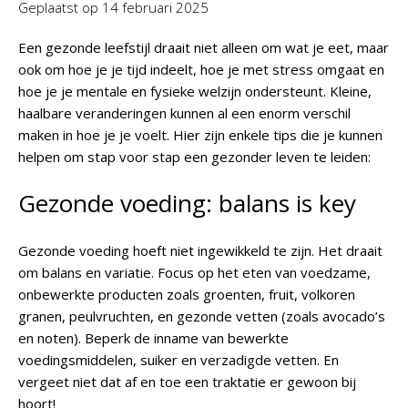
Geplaatst op
14 februari 2025
Een gezonde leefstijl draait niet alleen om wat je eet, maar
ook om hoe je je tijd indeelt, hoe je met stress omgaat en
hoe je je mentale en fysieke welzijn ondersteunt. Kleine,
haalbare veranderingen kunnen al een enorm verschil
maken in hoe je je voelt. Hier zijn enkele tips die je kunnen
helpen om stap voor stap een gezonder leven te leiden:
Gezonde voeding: balans is key
Gezonde voeding hoeft niet ingewikkeld te zijn. Het draait
om balans en variatie. Focus op het eten van voedzame,
onbewerkte producten zoals groenten, fruit, volkoren
granen, peulvruchten, en gezonde vetten (zoals avocado’s
en noten). Beperk de inname van bewerkte
voedingsmiddelen, suiker en verzadigde vetten. En
vergeet niet dat af en toe een traktatie er gewoon bij
hoort!