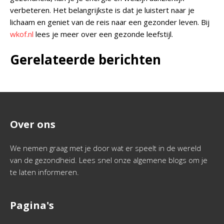
verbeteren. Het belangrijkste is dat je luistert naar je
lichaam en geniet van de reis naar een gezonder leven. Bij
wkof.nl
lees je meer over een gezonde leefstijl.
Gerelateerde berichten
Over ons
We nemen graag met je door wat er speelt in de wereld
van de gezondheid. Lees snel onze algemene blogs om je
te laten informeren.
Pagina's