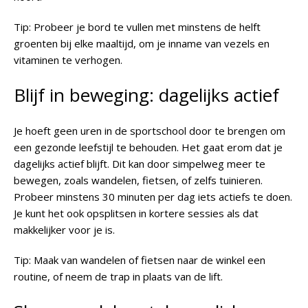
Tip
: Probeer je bord te vullen met minstens de helft
groenten bij elke maaltijd, om je inname van vezels en
vitaminen te verhogen.
Blijf in beweging: dagelijks actief
Je hoeft geen uren in de sportschool door te brengen om
een gezonde leefstijl te behouden. Het gaat erom dat je
dagelijks actief blijft. Dit kan door simpelweg meer te
bewegen, zoals wandelen, fietsen, of zelfs tuinieren.
Probeer minstens 30 minuten per dag iets actiefs te doen.
Je kunt het ook opsplitsen in kortere sessies als dat
makkelijker voor je is.
Tip
: Maak van wandelen of fietsen naar de winkel een
routine, of neem de trap in plaats van de lift.